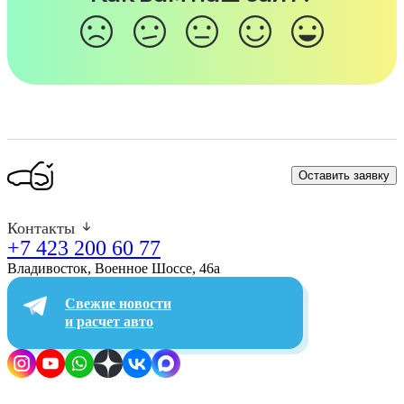
Оставить заявку
Контакты
+7 423 200 60 77
Владивосток, Военное Шоссе, 46а​
Свежие новости
и расчет авто