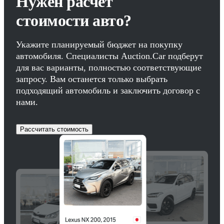
Нужен расчет
стоимости авто?
Укажите планируемый бюджет на покупку
автомобиля. Специалисты Auction.Car подберут
для вас варианты, полностью соответствующие
запросу. Вам останется только выбрать
подходящий автомобиль и заключить договор с
нами.
Рассчитать стоимость