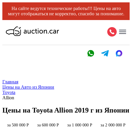
На сайте ведутся технические работы!!! Цены на авто
могут отображаться не корректно, спасибо за понимание.
Главная
Цены на Авто из Японии
Toyota
Allion
Цены на Toyota Allion 2019 г из Японии
за 500 000 Р
за 600 000 Р
за 1 000 000 Р
за 2 000 000 Р