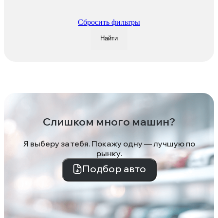
Сбросить фильтры
Найти
Слишком много машин?
Я выберу за тебя. Покажу одну — лучшую по
рынку.
Подбор авто