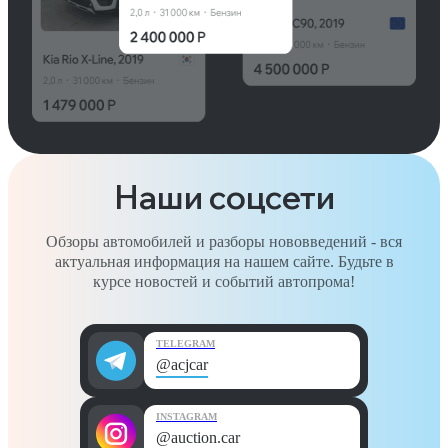
Наши соцсети
Обзоры автомобилей и разборы нововведений - вся
актуальная информация на нашем сайте. Будьте в
курсе новостей и событий автопрома!
TELEGRAM
@acjcar
INSTAGRAM
@auction.car