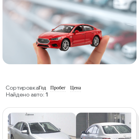
Сортировка
Год
Пробег
Цена
Найдено авто:
1