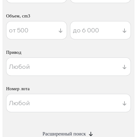
Объем, cm3
Привод
Номер лота
Расширенный поиск