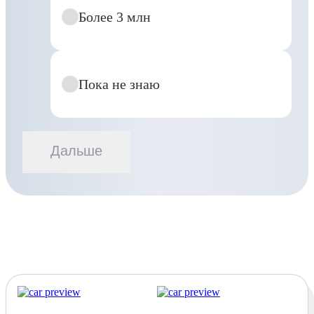
Более 3 млн
Пока не знаю
Дальше