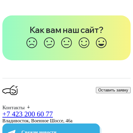
Как вам наш сайт?
Оставить заявку
Контакты
+7 423 200 60 77
Владивосток, Военное Шоссе, 46а​
Свежие новости