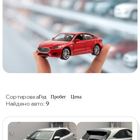
Сортировка
Год
Пробег
Цена
Найдено авто:
9