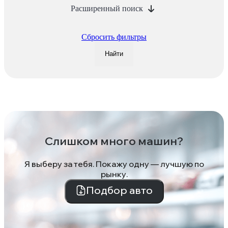
Расширенный поиск
Сбросить фильтры
Найти
Слишком много машин?
Я выберу за тебя. Покажу одну — лучшую по
рынку.
Подбор авто