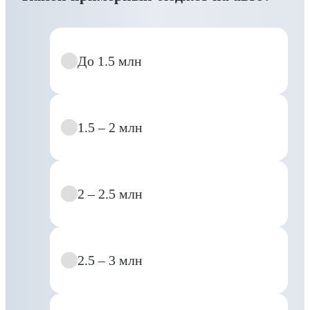
До 1.5 млн
1.5 – 2 млн
2 – 2.5 млн
2.5 – 3 млн