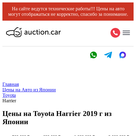
На сайте ведутся технические работы!!! Цены на авто
могут отображаться не корректно, спасибо за понимание.
Главная
Цены на Авто из Японии
Toyota
Harrier
Цены на Toyota Harrier 2019 г из
Японии