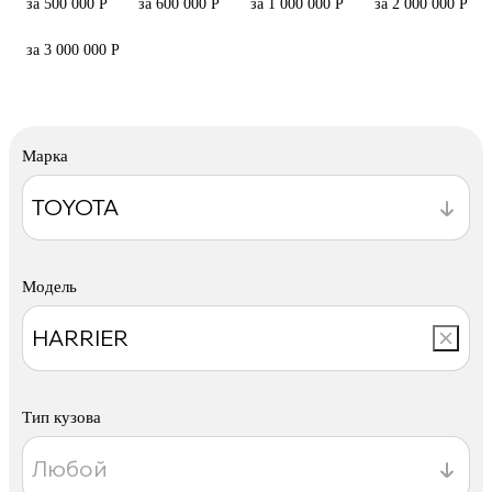
за 500 000 Р
за 600 000 Р
за 1 000 000 Р
за 2 000 000 Р
за 3 000 000 Р
Марка
Модель
Тип кузова