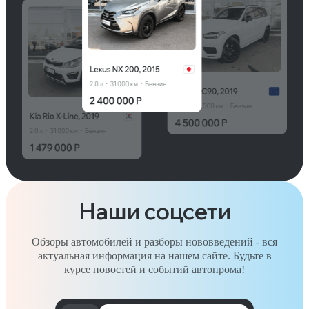
Наши соцсети
Обзоры автомобилей и разборы нововведений - вся
актуальная информация на нашем сайте. Будьте в
курсе новостей и событий автопрома!