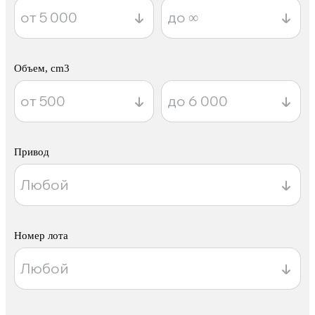
Объем, cm3
Привод
Номер лота