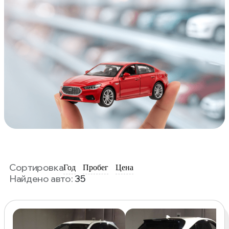
Сортировка
Год
Пробег
Цена
Найдено авто:
35