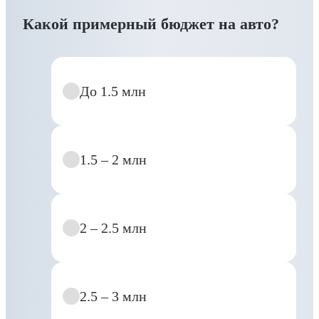
Какой примерный бюджет на авто?
До 1.5 млн
1.5 – 2 млн
2 – 2.5 млн
2.5 – 3 млн