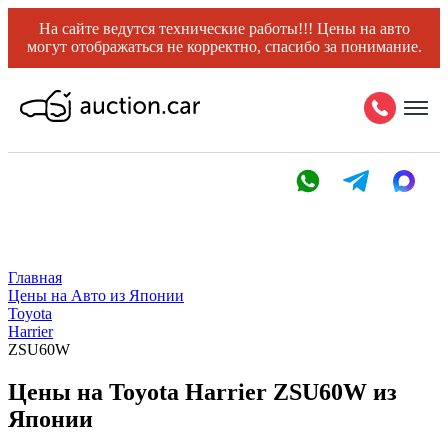
На сайте ведутся технические работы!!! Цены на авто
могут отображаться не корректно, спасибо за понимание.
Главная
Цены на Авто из Японии
Toyota
Harrier
ZSU60W
Цены на Toyota Harrier ZSU60W из
Японии