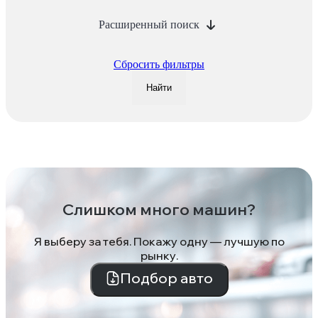
Расширенный поиск
Сбросить фильтры
Найти
Слишком много машин?
Я выберу за тебя. Покажу одну — лучшую по
рынку.
Подбор авто