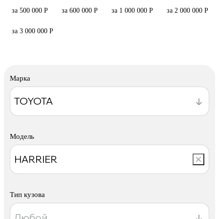
за 500 000 Р
за 600 000 Р
за 1 000 000 Р
за 2 000 000 Р
за 3 000 000 Р
Марка
Модель
Тип кузова