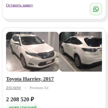
Оставить заявку
Toyota Harrier, 2017
ZSU60W
Premium Ad
2 208 520
₽
ниже средней