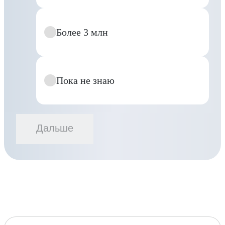
Более 3 млн
Пока не знаю
Дальше