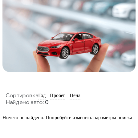
Сортировка
Год
Пробег
Цена
Найдено авто:
0
Ничего не найдено. Попробуйте изменить параметры поиска