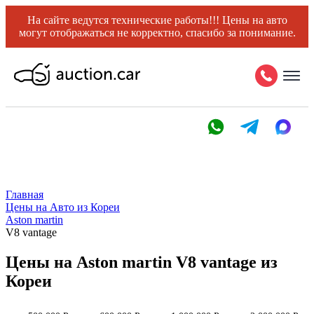
На сайте ведутся технические работы!!! Цены на авто
могут отображаться не корректно, спасибо за понимание.
Главная
Цены на Авто из Кореи
Aston martin
V8 vantage
Цены на Aston martin V8 vantage из
Кореи