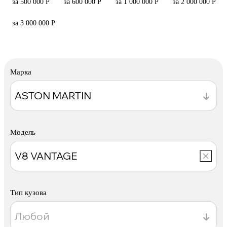
за 500 000 Р
за 600 000 Р
за 1 000 000 Р
за 2 000 000 Р
за 3 000 000 Р
Марка
Модель
Тип кузова