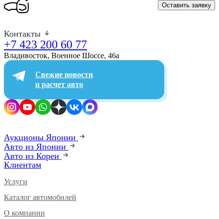
Оставить заявку
Контакты
+7 423 200 60 77
Владивосток, Военное Шоссе, 46а​
Свежие новости
и расчет авто
Аукционы Японии
Авто из Японии
Авто из Кореи
Клиентам
Услуги
Каталог автомобилей
О компании