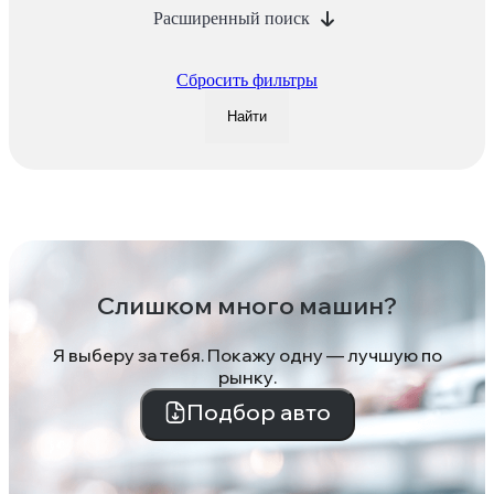
Расширенный поиск
Сбросить фильтры
Найти
Слишком много машин?
Я выберу за тебя. Покажу одну — лучшую по
рынку.
Подбор авто