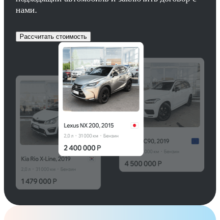
нами.
Рассчитать стоимость