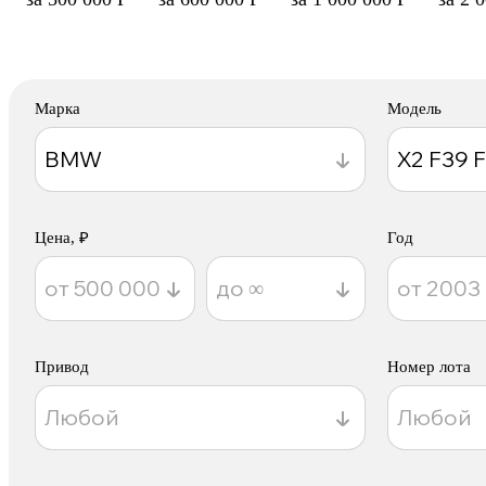
Марка
Модель
Цена, ₽
Год
Привод
Номер лота