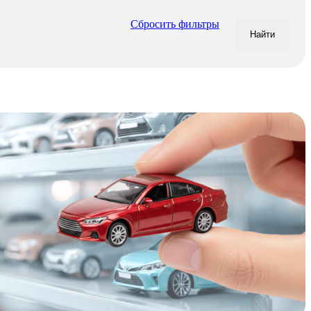
Сбросить фильтры
Найти