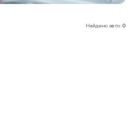
Найдено авто:
0