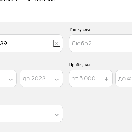
Тип кузова
Пробег, км