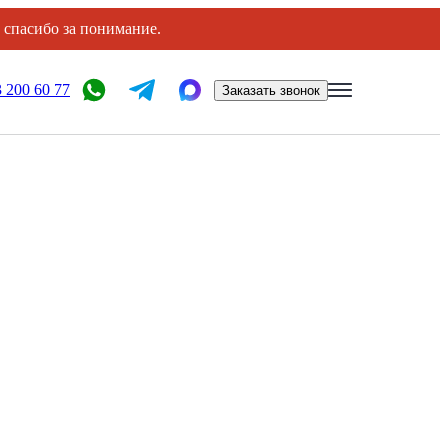
, спасибо за понимание.
 200 60 77
Заказать звонок