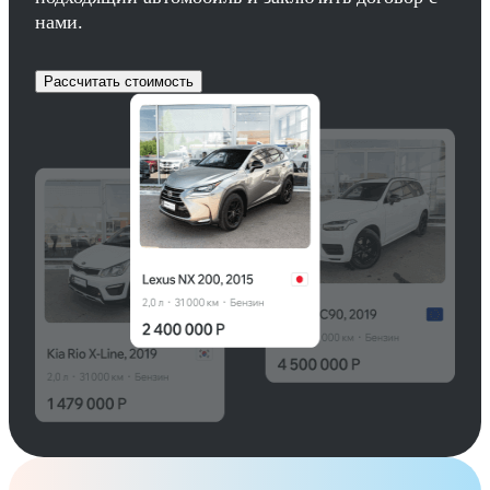
нами.
Рассчитать стоимость