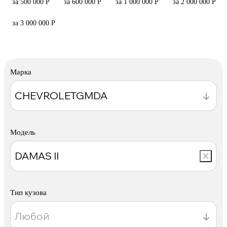
за 500 000 Р
за 600 000 Р
за 1 000 000 Р
за 2 000 000 Р
за 3 000 000 Р
Марка
Модель
Тип кузова