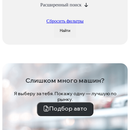
Расширенный поиск
Сбросить фильтры
Найти
Слишком много машин?
Я выберу за тебя. Покажу одну — лучшую по
рынку.
Подбор авто