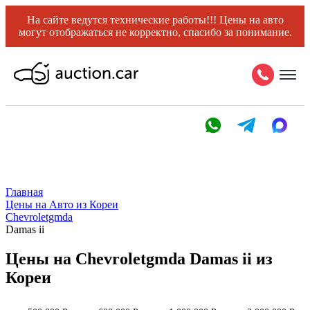
На сайте ведутся технические работы!!! Цены на авто
могут отображаться не корректно, спасибо за понимание.
Главная
Цены на Авто из Кореи
Chevroletgmda
Damas ii
Цены на Chevroletgmda Damas ii из
Кореи