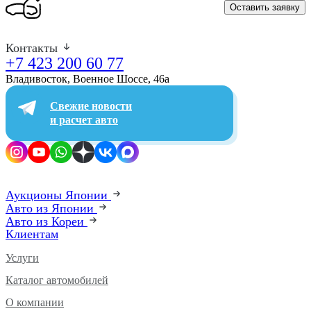
Оставить заявку
Контакты
+7 423 200 60 77
Владивосток, Военное Шоссе, 46а​
Свежие новости
и расчет авто
Аукционы Японии
Авто из Японии
Авто из Кореи
Клиентам
Услуги
Каталог автомобилей
О компании