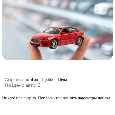
Сортировка
Год
Пробег
Цена
Найдено авто:
0
Ничего не найдено. Попробуйте изменить параметры поиска