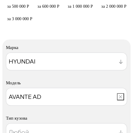
за 500 000 Р
за 600 000 Р
за 1 000 000 Р
за 2 000 000 Р
за 3 000 000 Р
Марка
Модель
Тип кузова