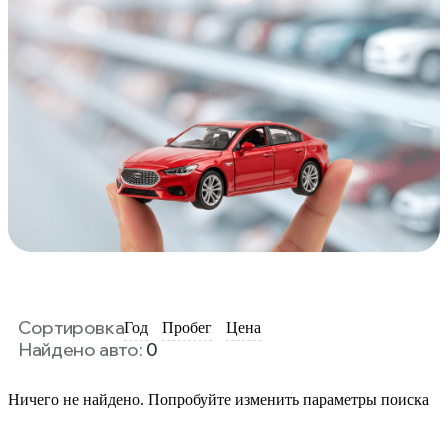
Сортировка
Год
Пробег
Цена
Найдено авто:
0
Ничего не найдено. Попробуйте изменить параметры поиска