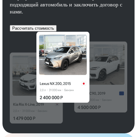
подходящий автомобиль и заключить договор с
нами.
Рассчитать стоимость