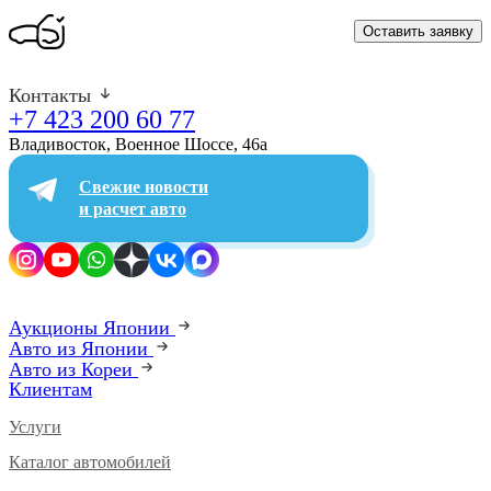
Оставить заявку
Контакты
+7 423 200 60 77
Владивосток, Военное Шоссе, 46а​
Свежие новости
и расчет авто
Аукционы Японии
Авто из Японии
Авто из Кореи
Клиентам
Услуги
Каталог автомобилей