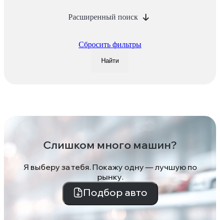
Расширенный поиск
Сбросить фильтры
Найти
Слишком много машин?
Я выберу за тебя. Покажу одну — лучшую по
рынку.
Подбор авто