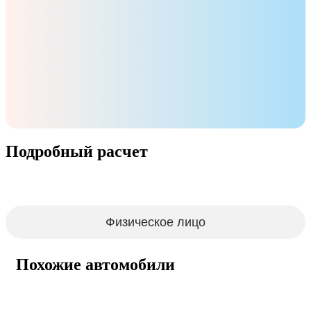
Подробный расчет
Физическое лицо
Похожие автомобили