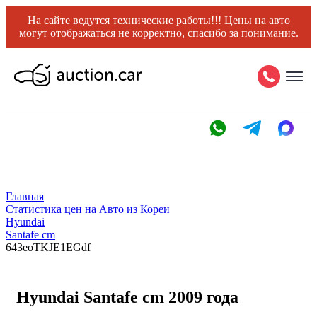
На сайте ведутся технические работы!!! Цены на авто
могут отображаться не корректно, спасибо за понимание.
Главная
Статистика цен на Авто из Кореи
Hyundai
Santafe cm
643eoTKJE1EGdf
Hyundai Santafe cm 2009 года