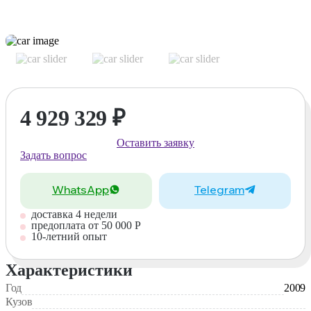
4 929 329
₽
Оставить заявку
Задать вопрос
WhatsApp
Telegram
доставка 4 недели
предоплата от 50 000 Р
10-летний опыт
Характеристики
Год
2009
Кузов