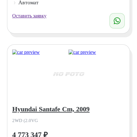
Автомат
Оставить заявку
Hyundai Santafe Cm, 2009
2WD (2.0VG
4 773 347
₽