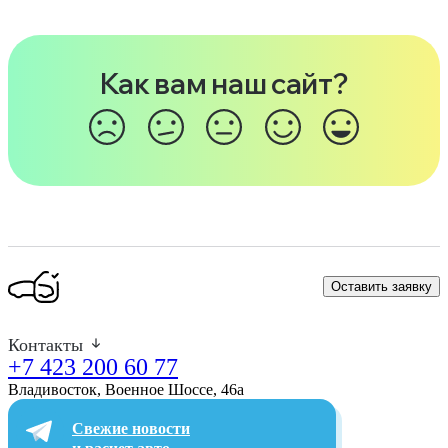
Как вам наш сайт?
Оставить заявку
Контакты
+7 423 200 60 77
Владивосток, Военное Шоссе, 46а​
Свежие новости