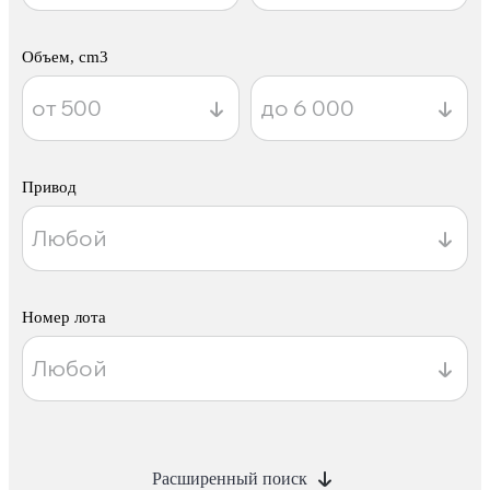
Объем, cm3
Привод
Номер лота
Расширенный поиск