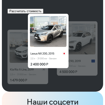
Рассчитать стоимость
Наши соцсети