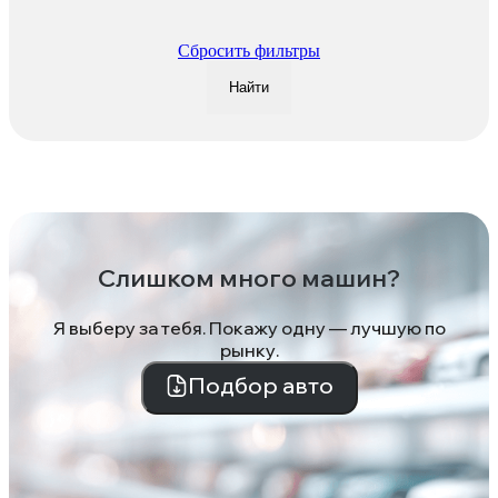
Сбросить фильтры
Найти
Слишком много машин?
Я выберу за тебя. Покажу одну — лучшую по
рынку.
Подбор авто