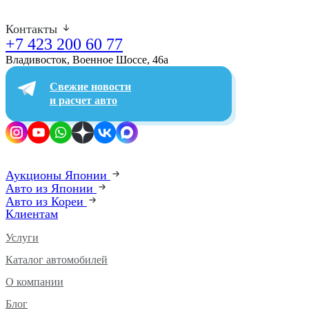
Контакты
+7 423 200 60 77
Владивосток, Военное Шоссе, 46а​
Свежие новости
и расчет авто
Аукционы Японии
Авто из Японии
Авто из Кореи
Клиентам
Услуги
Каталог автомобилей
О компании
Блог