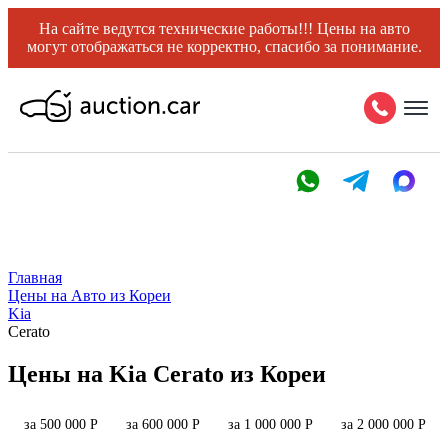
На сайте ведутся технические работы!!! Цены на авто
могут отображаться не корректно, спасибо за понимание.
Главная
Цены на Авто из Кореи
Kia
Cerato
Цены на Kia Cerato из Кореи
за 500 000 Р
за 600 000 Р
за 1 000 000 Р
за 2 000 000 Р