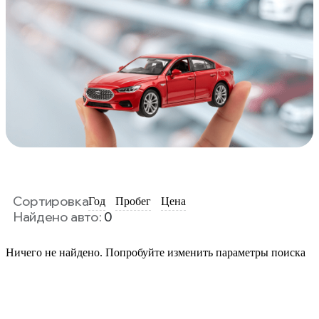
Сортировка
Год
Пробег
Цена
Найдено авто:
0
Ничего не найдено. Попробуйте изменить параметры поиска