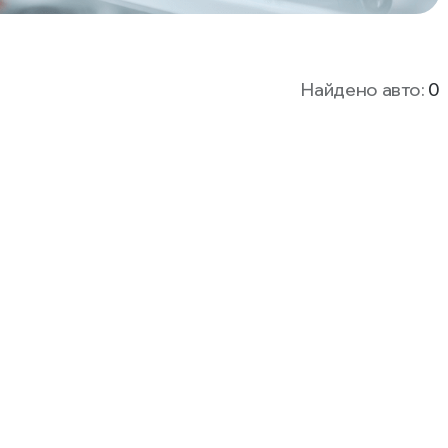
Найдено авто:
0