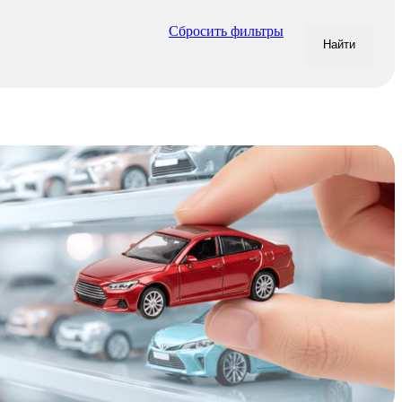
Сбросить фильтры
Найти