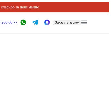
, спасибо за понимание.
 200 60 77
Заказать звонок