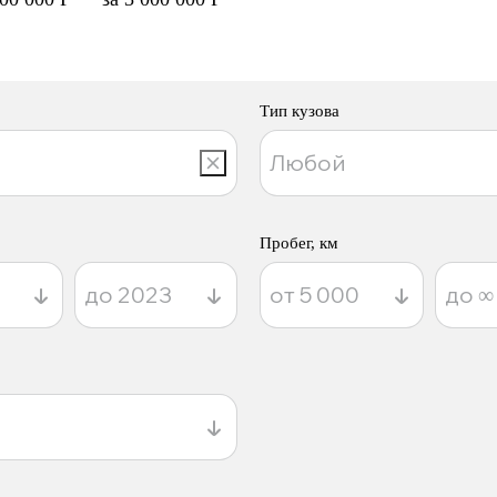
Тип кузова
Пробег, км