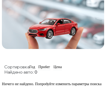
Сортировка
Год
Пробег
Цена
Найдено авто:
0
Ничего не найдено. Попробуйте изменить параметры поиска