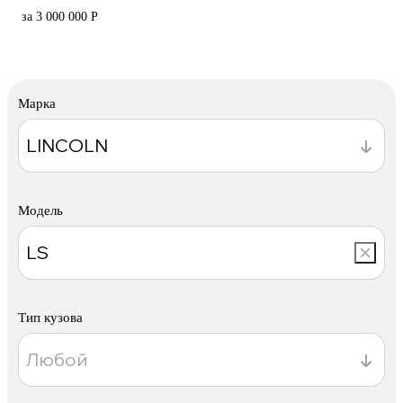
за 3 000 000 Р
Марка
Модель
Тип кузова