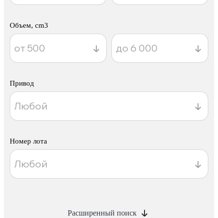
Объем, cm3
Привод
Номер лота
Расширенный поиск