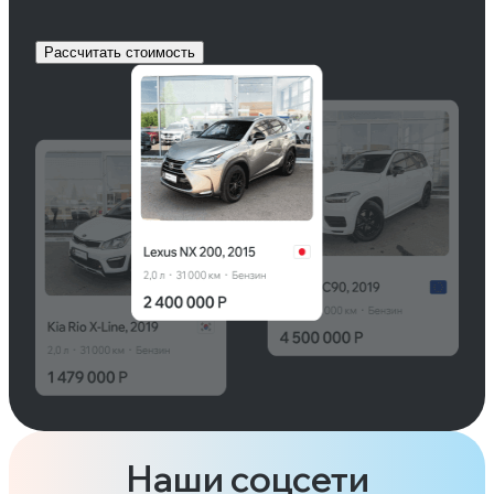
Рассчитать стоимость
Наши соцсети