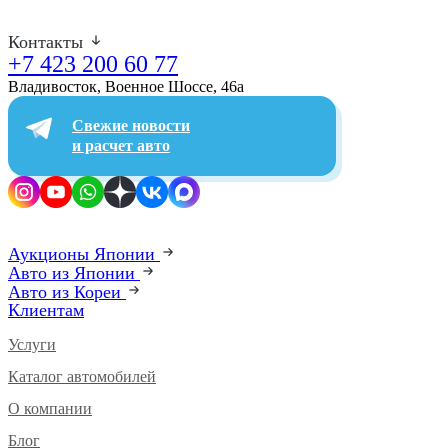
Контакты
+7 423 200 60 77
Владивосток, Военное Шоссе, 46а​
Свежие новости
и расчет авто
Аукционы Японии
Авто из Японии
Авто из Кореи
Клиентам
Услуги
Каталог автомобилей
О компании
Блог