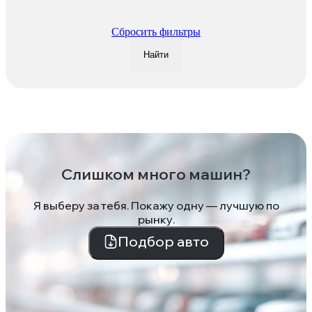
Сбросить фильтры
Найти
Слишком много машин?
Я выберу за тебя. Покажу одну — лучшую по
рынку.
Подбор авто