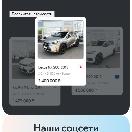
Рассчитать стоимость
Наши соцсети