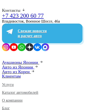
Контакты
+7 423 200 60 77
Владивосток, Военное Шоссе, 46а​
Свежие новости
и расчет авто
Аукционы Японии
Авто из Японии
Авто из Кореи
Клиентам
Услуги
Каталог автомобилей
О компании
Блог