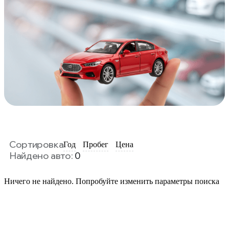
Сортировка
Год
Пробег
Цена
Найдено авто:
0
Ничего не найдено. Попробуйте изменить параметры поиска