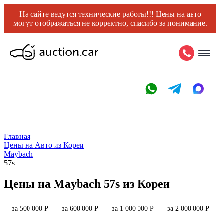
На сайте ведутся технические работы!!! Цены на авто
могут отображаться не корректно, спасибо за понимание.
Главная
Цены на Авто из Кореи
Maybach
57s
Цены на Maybach 57s из Кореи
за 500 000 Р
за 600 000 Р
за 1 000 000 Р
за 2 000 000 Р