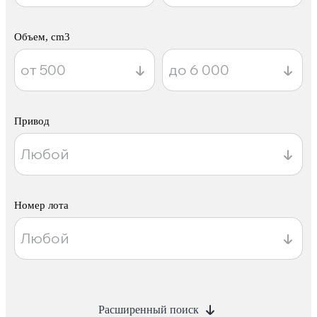
Объем, cm3
Привод
Номер лота
Расширенный поиск