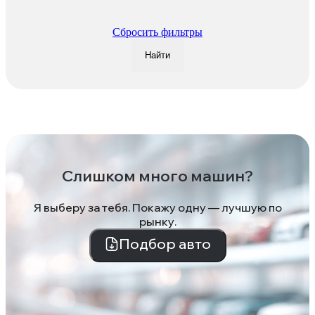
Сбросить фильтры
Найти
Слишком много машин?
Я выберу за тебя. Покажу одну — лучшую по
рынку.
Подбор авто