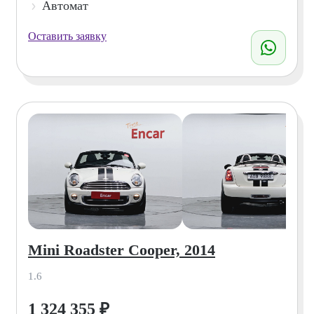
Автомат
Оставить заявку
Mini Roadster Cooper, 2014
1.6
1 324 355
₽