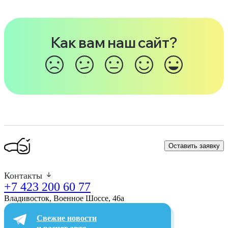
Как вам наш сайт?
Оставить заявку
Контакты
+7 423 200 60 77
Владивосток, Военное Шоссе, 46а​
Свежие новости