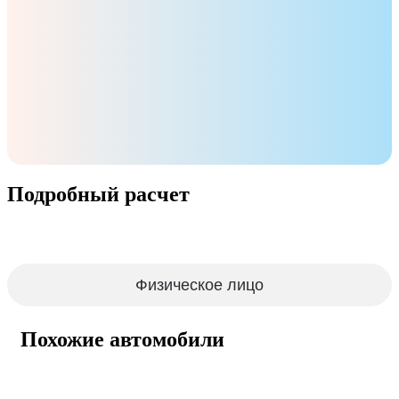
Подробный расчет
Физическое лицо
Похожие автомобили