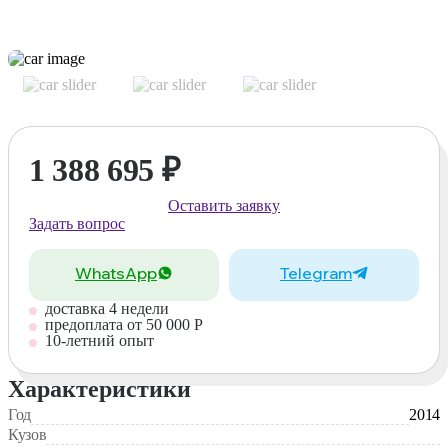
1 388 695
₽
Оставить заявку
Задать вопрос
WhatsApp
Telegram
доставка 4 недели
предоплата от 50 000 Р
10-летний опыт
Характеристики
Год
2014
Кузов