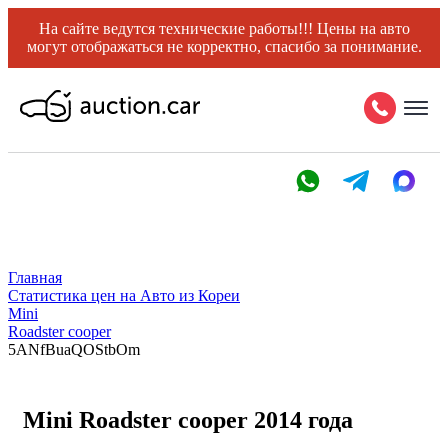
На сайте ведутся технические работы!!! Цены на авто
могут отображаться не корректно, спасибо за понимание.
Главная
Статистика цен на Авто из Кореи
Mini
Roadster cooper
5ANfBuaQOStbOm
Mini Roadster cooper 2014 года