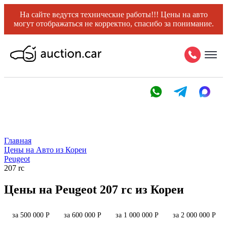
На сайте ведутся технические работы!!! Цены на авто
могут отображаться не корректно, спасибо за понимание.
Главная
Цены на Авто из Кореи
Peugeot
207 rc
Цены на Peugeot 207 rc из Кореи
за 500 000 Р
за 600 000 Р
за 1 000 000 Р
за 2 000 000 Р