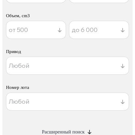
Объем, cm3
Привод
Номер лота
Расширенный поиск