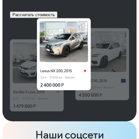
Рассчитать стоимость
Наши соцсети