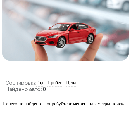
Сортировка
Год
Пробег
Цена
Найдено авто:
0
Ничего не найдено. Попробуйте изменить параметры поиска