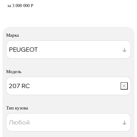
за 3 000 000 Р
Марка
Модель
Тип кузова