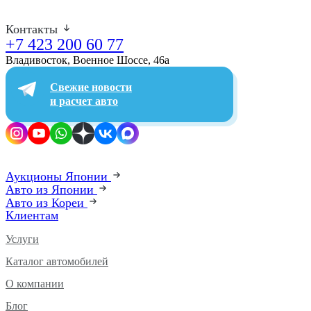
Контакты
+7 423 200 60 77
Владивосток, Военное Шоссе, 46а​
Свежие новости
и расчет авто
Аукционы Японии
Авто из Японии
Авто из Кореи
Клиентам
Услуги
Каталог автомобилей
О компании
Блог