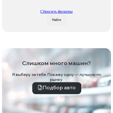
Сбросить фильтры
Найти
Слишком много машин?
Я выберу за тебя. Покажу одну — лучшую по
рынку.
Подбор авто