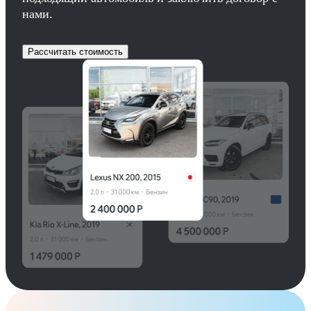
нами.
Рассчитать стоимость