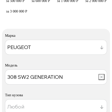
за 500 000 Р
за 600 000 Р
за 1 000 000 Р
за 2 000 000 Р
за 3 000 000 Р
Марка
Модель
Тип кузова