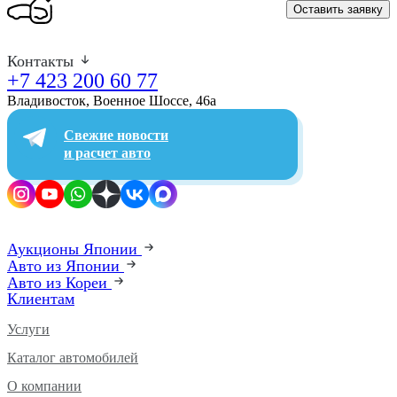
Оставить заявку
Контакты
+7 423 200 60 77
Владивосток, Военное Шоссе, 46а​
Свежие новости
и расчет авто
Аукционы Японии
Авто из Японии
Авто из Кореи
Клиентам
Услуги
Каталог автомобилей
О компании