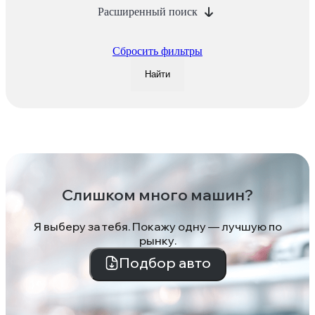
Расширенный поиск
Сбросить фильтры
Найти
Слишком много машин?
Я выберу за тебя. Покажу одну — лучшую по
рынку.
Подбор авто