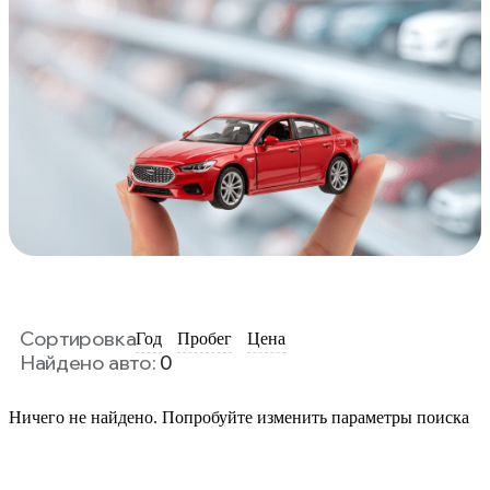
Сортировка
Год
Пробег
Цена
Найдено авто:
0
Ничего не найдено. Попробуйте изменить параметры поиска