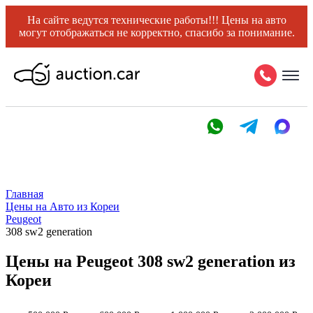
На сайте ведутся технические работы!!! Цены на авто
могут отображаться не корректно, спасибо за понимание.
Главная
Цены на Авто из Кореи
Peugeot
308 sw2 generation
Цены на Peugeot 308 sw2 generation из
Кореи