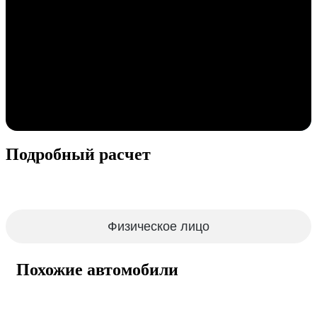
Подробный расчет
Физическое лицо
Похожие автомобили