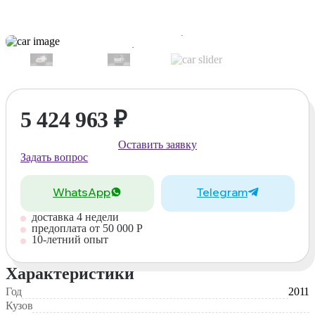
5 424 963
₽
Оставить заявку
Задать вопрос
WhatsApp
Telegram
доставка 4 недели
предоплата от 50 000 Р
10-летний опыт
Характеристики
Год
2011
Кузов