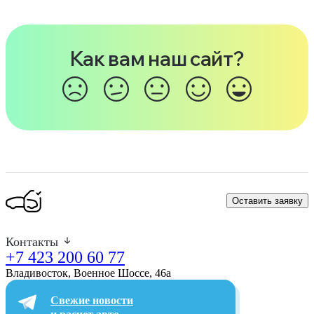
Как вам наш сайт?
Оставить заявку
Контакты
+7 423 200 60 77
Владивосток, Военное Шоссе, 46а​
Свежие новости