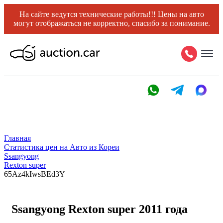
На сайте ведутся технические работы!!! Цены на авто
могут отображаться не корректно, спасибо за понимание.
Главная
Статистика цен на Авто из Кореи
Ssangyong
Rexton super
65Az4kIwsBEd3Y
Ssangyong Rexton super 2011 года