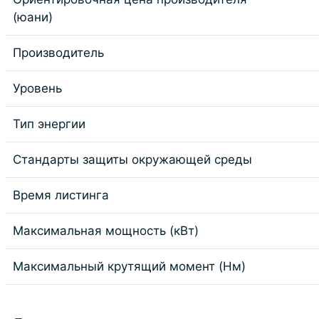
(юани)
Производитель
Уровень
Тип энергии
Стандарты защиты окружающей среды
Время листинга
Максимальная мощность (кВт)
Максимальный крутящий момент (Нм)