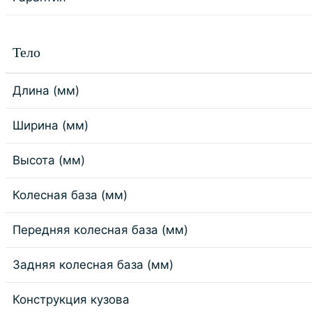
Тело
Длина (мм)
Ширина (мм)
Высота (мм)
Колесная база (мм)
Передняя колесная база (мм)
Задняя колесная база (мм)
Конструкция кузова