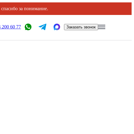
, спасибо за понимание.
 200 60 77
Заказать звонок