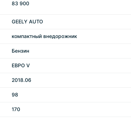
83 900
GEELY AUTO
компактный внедорожник
Бензин
ЕВРО V
2018.06
98
170