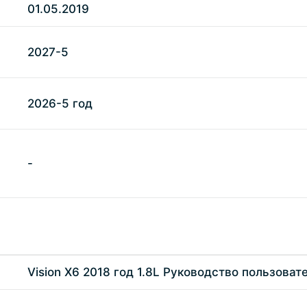
01.05.2019
2027-5
2026-5 год
-
Vision X6 2018 год 1.8L Руководство пользоват