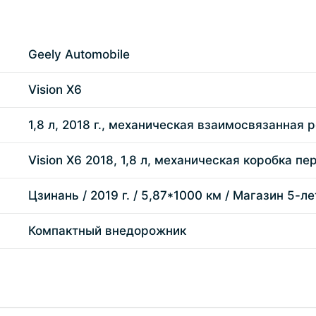
Geely Automobile
Vision X6
1,8 л, 2018 г., механическая взаимосвязанная
Vision X6 2018, 1,8 л, механическая коробка 
Цзинань / 2019 г. / 5,87*1000 км / Магазин 5-л
Компактный внедорожник