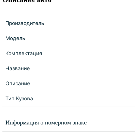
Производитель
Модель
Комплектация
Название
Описание
Тип Кузова
Информация о номерном знаке