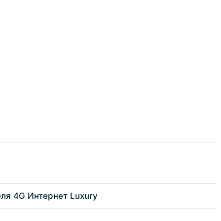
еля 4G Интернет Luxury