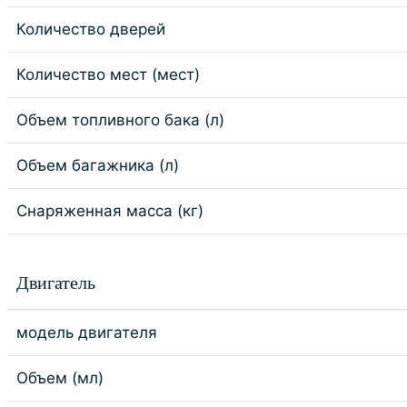
Количество дверей
Количество мест (мест)
Объем топливного бака (л)
Объем багажника (л)
Снаряженная масса (кг)
Двигатель
модель двигателя
Объем (мл)