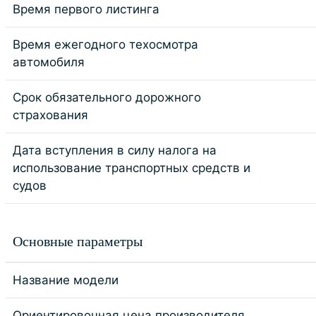
Время первого листинга
Время ежегодного техосмотра
автомобиля
Срок обязательного дорожного
страхования
Дата вступления в силу налога на
использование транспортных средств и
судов
Основные параметры
Название модели
Ориентировочная цена производителя