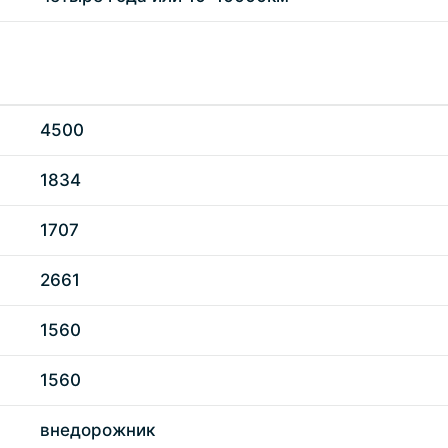
4500
1834
1707
2661
1560
1560
внедорожник