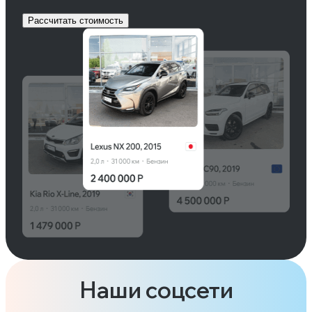
Рассчитать стоимость
Наши соцсети