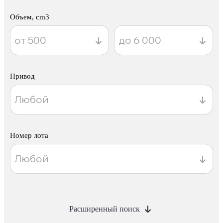
Объем, cm3
Привод
Номер лота
Расширенный поиск