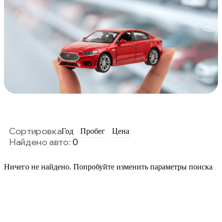
Сортировка
Год
Пробег
Цена
Найдено авто:
0
Ничего не найдено. Попробуйте изменить параметры поиска