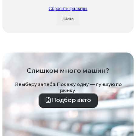
Сбросить фильтры
Найти
Слишком много машин?
Я выберу за тебя. Покажу одну — лучшую по
рынку.
Подбор авто