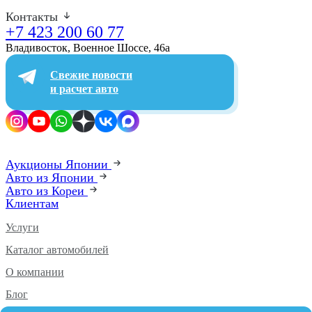
Контакты
+7 423 200 60 77
Владивосток, Военное Шоссе, 46а​
Свежие новости
и расчет авто
Аукционы Японии
Авто из Японии
Авто из Кореи
Клиентам
Услуги
Каталог автомобилей
О компании
Блог