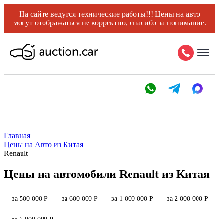
На сайте ведутся технические работы!!! Цены на авто
могут отображаться не корректно, спасибо за понимание.
Главная
Цены на Авто из Китая
Renault
Цены на автомобили Renault из Китая
за 500 000 Р
за 600 000 Р
за 1 000 000 Р
за 2 000 000 Р