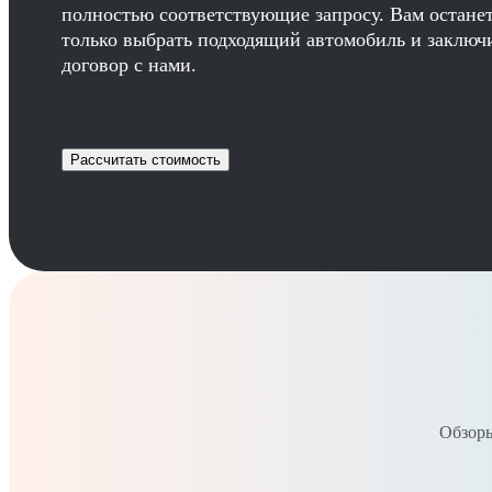
полностью соответствующие запросу. Вам остане
только выбрать подходящий автомобиль и заключ
договор с нами.
Рассчитать стоимость
Обзоры