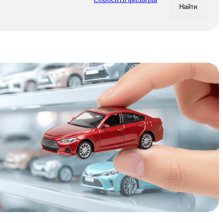
Найти