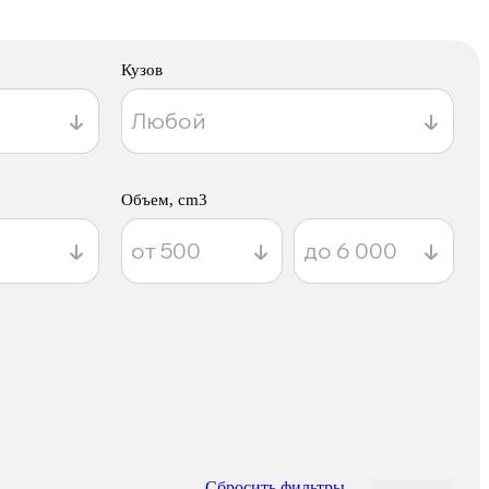
Кузов
Объем, cm3
Сбросить фильтры