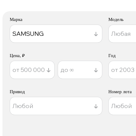
Марка
Модель
Цена, ₽
Год
Привод
Номер лота