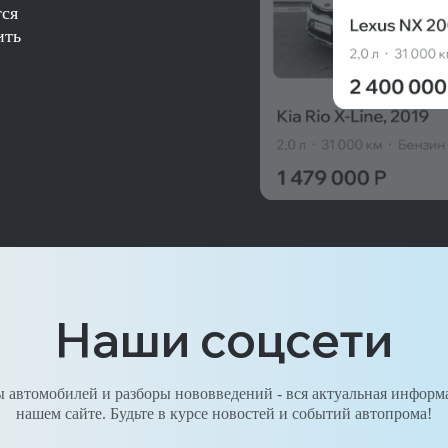
тся
ить
Наши соцсети
 автомобилей и разборы нововведений - вся актуальная информ
нашем сайте. Будьте в курсе новостей и событий автопрома!