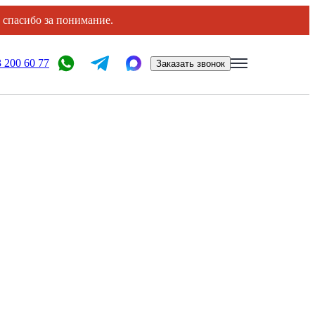
, спасибо за понимание.
 200 60 77
Заказать звонок