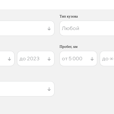
Тип кузова
Пробег, км