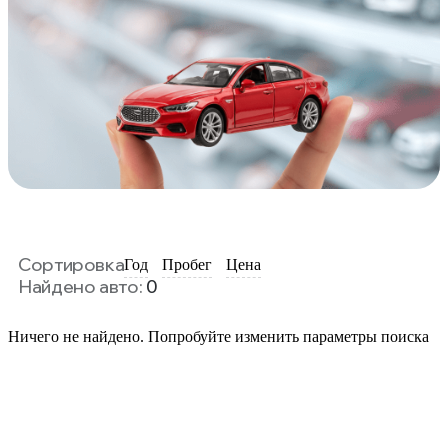
Сортировка
Год
Пробег
Цена
Найдено авто:
0
Ничего не найдено. Попробуйте изменить параметры поиска