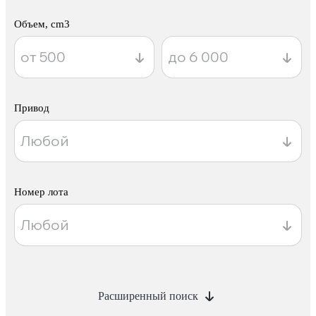
Объем, cm3
Привод
Номер лота
Расширенный поиск