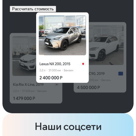
Рассчитать стоимость
Наши соцсети