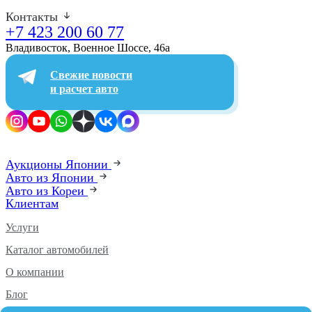
Контакты
+7 423 200 60 77
Владивосток, Военное Шоссе, 46а​
Свежие новости
и расчет авто
Аукционы Японии
Авто из Японии
Авто из Кореи
Клиентам
Услуги
Каталог автомобилей
О компании
Блог