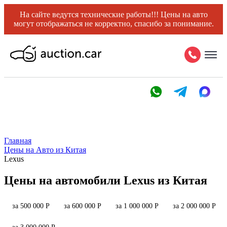
На сайте ведутся технические работы!!! Цены на авто
могут отображаться не корректно, спасибо за понимание.
Главная
Цены на Авто из Китая
Lexus
Цены на автомобили Lexus из Китая
за 500 000 Р
за 600 000 Р
за 1 000 000 Р
за 2 000 000 Р