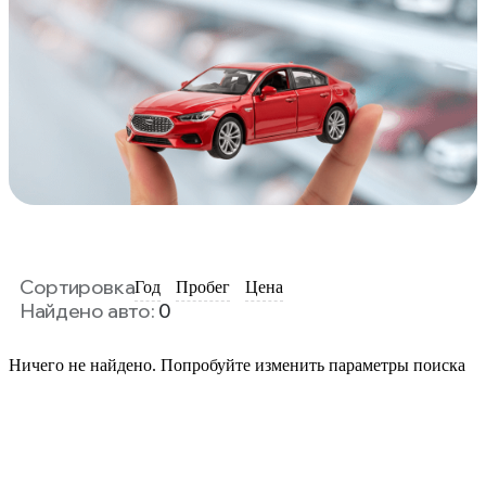
Сортировка
Год
Пробег
Цена
Найдено авто:
0
Ничего не найдено. Попробуйте изменить параметры поиска