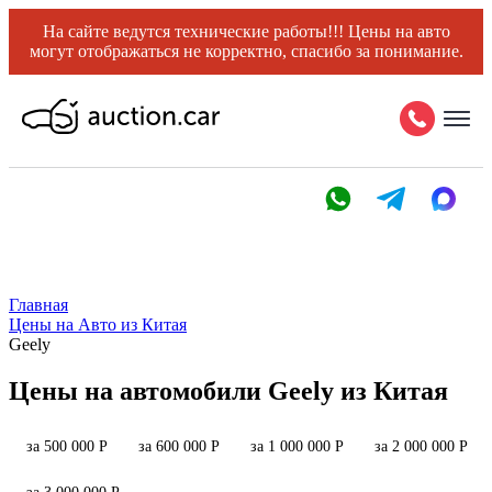
На сайте ведутся технические работы!!! Цены на авто
могут отображаться не корректно, спасибо за понимание.
Главная
Цены на Авто из Китая
Geely
Цены на автомобили Geely из Китая
за 500 000 Р
за 600 000 Р
за 1 000 000 Р
за 2 000 000 Р