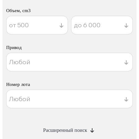
Объем, cm3
Привод
Номер лота
Расширенный поиск