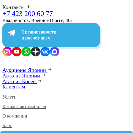
Контакты
+7 423 200 60 77
Владивосток, Военное Шоссе, 46а​
Свежие новости
и расчет авто
Аукционы Японии
Авто из Японии
Авто из Кореи
Клиентам
Услуги
Каталог автомобилей
О компании
Блог