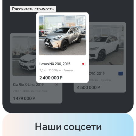
Рассчитать стоимость
Наши соцсети