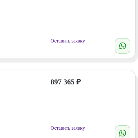
Оставить заявку
897 365
₽
Оставить заявку