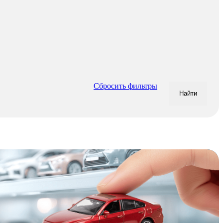
Сбросить фильтры
Найти