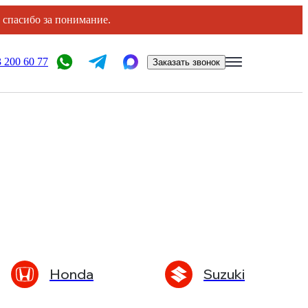
, спасибо за понимание.
 200 60 77
Заказать звонок
Honda
Suzuki