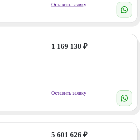
Оставить заявку
1 169 130
₽
Оставить заявку
5 601 626
₽