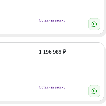
Оставить заявку
1 196 985
₽
Оставить заявку