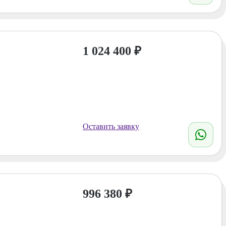
1 024 400
₽
Оставить заявку
996 380
₽