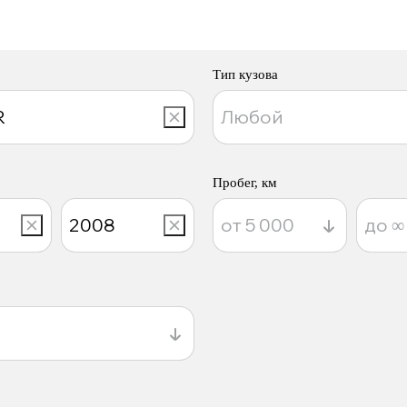
Тип кузова
Пробег, км