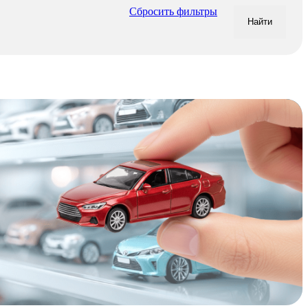
Сбросить фильтры
Найти